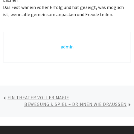
Das Fest war ein voller Erfolg und hat gezeigt, was möglich
ist, wenn alle gemeinsam anpacken und Freude teilen.
admin
EIN THEATER VOLLER MAGIE
BEWEGUNG & SPIEL – DRINNEN WIE DRAUSSEN